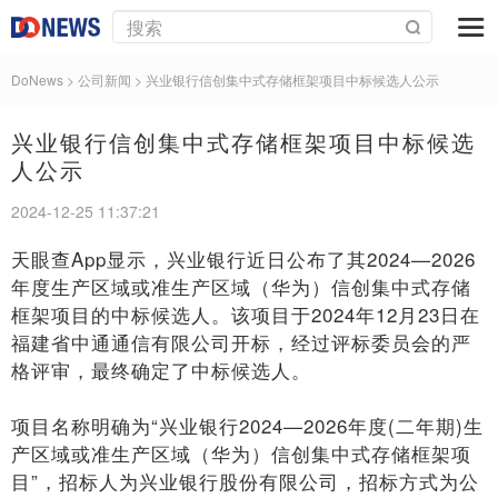
DoNews
> 公司新闻 >
兴业银行信创集中式存储框架项目中标候选人公示
兴业银行信创集中式存储框架项目中标候选
人公示
2024-12-25 11:37:21
天眼查App显示，兴业银行近日公布了其2024—2026
年度生产区域或准生产区域（华为）信创集中式存储
框架项目的中标候选人。该项目于2024年12月23日在
福建省中通通信有限公司开标，经过评标委员会的严
格评审，最终确定了中标候选人。
项目名称明确为“兴业银行2024—2026年度(二年期)生
产区域或准生产区域（华为）信创集中式存储框架项
目”，招标人为兴业银行股份有限公司，招标方式为公