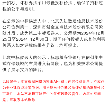
开招标。评标办法采用最低投标价法，确保了招标过
程的公平与透明。
在公示的中标候选人中，北京先进数通信息技术股份
公司位列第一，深圳市紫金支点技术股份有限公司紧
随其后，成为第二中标候选人。公示期为2024年12月
25日至2024年12月30日，期间任何投标人或其他利害
关系人如对评标结果有异议，均可提出。
此次中标候选人的公示，标志着兴业银行在信创集中
式存储领域的布局进入新阶段，也为相关技术公司提
供了展示实力的舞台。
风险警告：本文根据网络内容由AI生成，内容仅供参考，不应作
为专业建议或决策依据。用户应自行判断和验证信息的准确性和
可靠性，本站不承担可能产生的任何风险和责任。内容如有问
题，可联系本站删除。