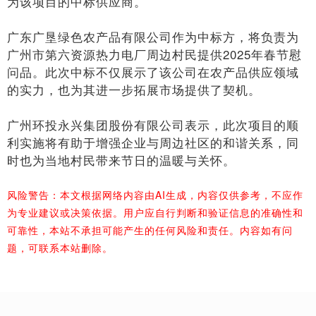
为该项目的中标供应商。
广东广垦绿色农产品有限公司作为中标方，将负责为
广州市第六资源热力电厂周边村民提供2025年春节慰
问品。此次中标不仅展示了该公司在农产品供应领域
的实力，也为其进一步拓展市场提供了契机。
广州环投永兴集团股份有限公司表示，此次项目的顺
利实施将有助于增强企业与周边社区的和谐关系，同
时也为当地村民带来节日的温暖与关怀。
风险警告：本文根据网络内容由AI生成，内容仅供参考，不应作
为专业建议或决策依据。用户应自行判断和验证信息的准确性和
可靠性，本站不承担可能产生的任何风险和责任。内容如有问
题，可联系本站删除。