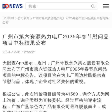
DoNews
> 公司新闻 >
广州市第六资源热力电厂2025年春节慰问品项目中标结果
公布
广州市第六资源热力电厂2025年春节慰问品
项目中标结果公布
2024-12-31 12:55:21
天眼查App显示，近日，广州环投永兴集团股份有限公
司发布了广州市第六资源热力电厂2025年春节慰问品
项目的中标公告。该项目旨在为电厂周边村民提供春
节慰问品，体现了企业对社区关怀的重视。
根据公告，此次询价项目编号为41589，询价方式为网
上询价，询价类型为直接委托。经过严格的评审流
程，广东广垦绿色农产品有限公司最终脱颖而出，成