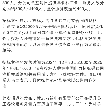
500人。分公司食堂每日提供早餐和午餐，服务人数分
别为约300人和400人，盒饭服务覆盖约400人。
招标文件显示，投标人需具备独立订立合同的资格，
并通过ISO22000食品安全管理体系认证，同时需提供
近5年内至少2个政府或企事业单位食堂服务业绩。此
外，投标人还需满足一系列资格要求，包括良好的资
信和信用记录，以及未被列入供应商不良行为记录名
单等。
招标文件的发售时间为2024年12月30日20:00至2025
年1月6日10:00，潜在投标人需在中国电力招标采购网
注册并缴纳相关费用后，方可下载招标文件。项目联
系人马友表示，具体操作流程及要求以公告内容为
准。
此次招标的发布，标志着铝电有限责任公司在提升员
工餐饮服务质量方面迈出了重要一步，同时也为相关