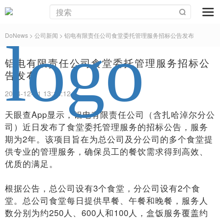
DoNews
> 公司新闻 >
铝电有限责任公司食堂委托管理服务招标公告发布
铝电有限责任公司食堂委托管理服务招标公
告发布
2024-12-31 13:16:12
天眼查App显示，铝电有限责任公司（含扎哈淖尔分公
司）近日发布了食堂委托管理服务的招标公告，服务
期为2年。该项目旨在为总公司及分公司的多个食堂提
供专业的管理服务，确保员工的餐饮需求得到高效、
优质的满足。
根据公告，总公司设有3个食堂，分公司设有2个食
堂。总公司食堂每日提供早餐、午餐和晚餐，服务人
数分别为约250人、600人和100人，盒饭服务覆盖约