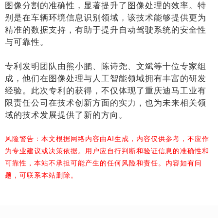
图像分割的准确性，显著提升了图像处理的效率。特
别是在车辆环境信息识别领域，该技术能够提供更为
精准的数据支持，有助于提升自动驾驶系统的安全性
与可靠性。
专利发明团队由熊小鹏、陈诗尧、文斌等十位专家组
成，他们在图像处理与人工智能领域拥有丰富的研发
经验。此次专利的获得，不仅体现了重庆迪马工业有
限责任公司在技术创新方面的实力，也为未来相关领
域的技术发展提供了新的方向。
风险警告：本文根据网络内容由AI生成，内容仅供参考，不应作
为专业建议或决策依据。用户应自行判断和验证信息的准确性和
可靠性，本站不承担可能产生的任何风险和责任。内容如有问
题，可联系本站删除。