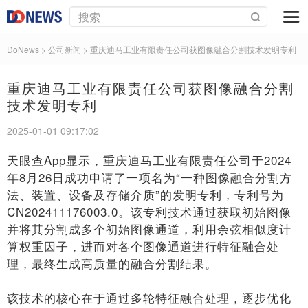
DoNews
> 公司新闻 >
重庆迪马工业有限责任公司获图像融合分割技术发明专利
重庆迪马工业有限责任公司获图像融合分割
技术发明专利
2025-01-01 09:17:02
天眼查App显示，重庆迪马工业有限责任公司于2024
年8月26日成功申请了一项名为“一种图像融合分割方
法、装置、设备及存储介质”的发明专利，专利号为
CN202411176003.0。该专利技术通过获取初始图像
并将其分割成多个初始图像通道，利用余弦相似度计
算权重因子，进而对各个图像通道进行特征融合处
理，最终生成高质量的融合分割结果。
该技术的核心在于通过多轮特征融合处理，逐步优化