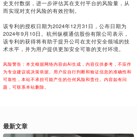
史支付数据，进一步评估其在支付平台的风险量，从
而实现对支付风险的有效控制。
该专利的授权日期为2024年12月31日，公布日期为
2024年9月10日。杭州纵横通信股份有限公司表示，
该专利的获得将有助于提升公司在支付安全领域的技
术水平，并为用户提供更加安全可靠的支付环境。
风险警告：本文根据网络内容由AI生成，内容仅供参考，不应作
为专业建议或决策依据。用户应自行判断和验证信息的准确性和
可靠性，本站不承担可能产生的任何风险和责任。内容如有问
题，可联系本站删除。
最新文章