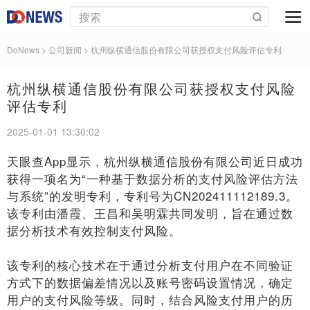
DoNews
> 公司新闻 >
杭州纵横通信股份有限公司获授权支付风险评估专利
杭州纵横通信股份有限公司获授权支付风险
评估专利
2025-01-01 13:30:02
天眼查App显示，杭州纵横通信股份有限公司近日成功
获得一项名为“一种基于数据分析的支付风险评估方法
与系统”的发明专利，专利号为CN202411112189.3。
该专利由潘霞、王昌和吴明霖共同发明，旨在通过数
据分析技术有效控制支付风险。
该专利的核心技术在于通过分析支付用户在不同验证
方式下的数据偏差情况以及账号密码设置情况，确定
用户的支付风险等级。同时，结合风险支付用户的历