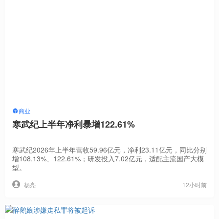
商业
寒武纪上半年净利暴增122.61%
寒武纪2026年上半年营收59.96亿元，净利23.11亿元，同比分别
增108.13%、122.61%；研发投入7.02亿元，适配主流国产大模
型。
12小时前
杨亮