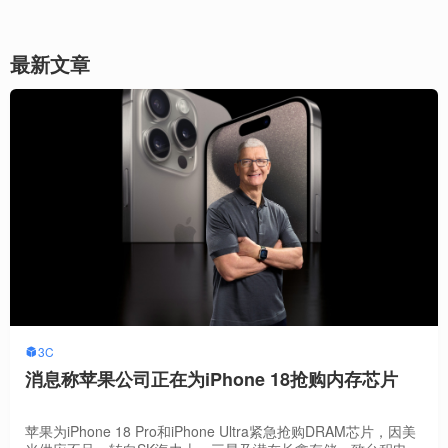
最新文章
3C
消息称苹果公司正在为iPhone 18抢购内存芯片
苹果为iPhone 18 Pro和iPhone Ultra紧急抢购DRAM芯片，因美