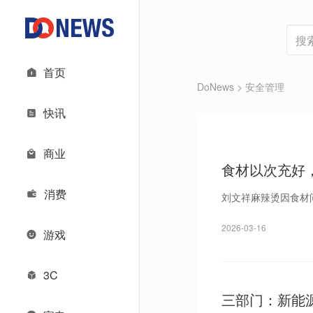
首页
DoNews
> 安全管理
快讯
商业
食材以次充好
消费
刘文祥麻辣烫因食材
2026-03-16
游戏
3C
三部门：新能