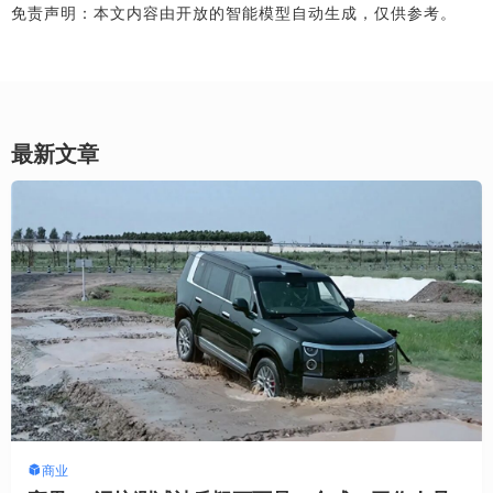
免责声明：本文内容由开放的智能模型自动生成，仅供参考。
最新文章
商业