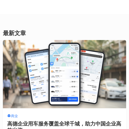
最新文章
商业
高德企业用车服务覆盖全球千城，助力中国企业高