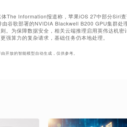
The Information报道称，苹果iOS 27中部分Siri
，并由谷歌部署的NVIDIA Blackwell B200 G
则。为保障数据安全，相关云端推理启用英伟达机密
需更强算力的复杂请求，基础任务仍本地处理。
容由开放的智能模型自动生成，仅供参考。