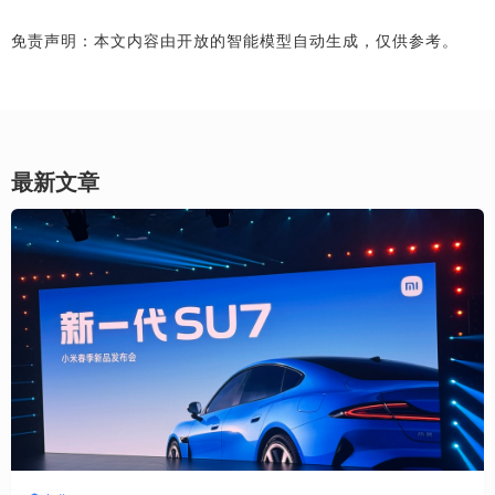
免责声明：本文内容由开放的智能模型自动生成，仅供参考。
最新文章